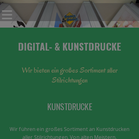
DIGITAL- & KUNSTDRUCKE
Wir bieten ein großes Sortiment aller
Stilrichtungen
KUNSTDRUCKE
Wir führen ein großes Sortiment an Kunstdrucken
aller Stilrichtungen. Von alten Meistern,