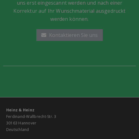
uns erst eingescannt werden und nach einer
Korrektur auf Ihr Wunschmaterial ausgedruckt
werden können.
Kontaktieren Sie uns
Heinz & Heinz
Ferdinand-Wallbrecht-Str. 3
30163 Hannover
Deutschland