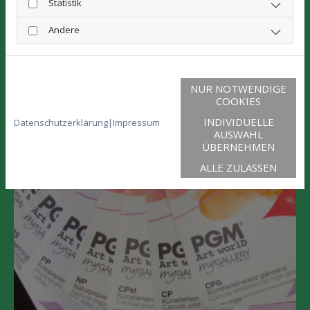
Statistik
Andere
NUR NOTWENDIGE
COOKIES
INDIVIDUELLE
Datenschutzerklärung
|
Impressum
AUSWAHL
ÜBERNEHMEN
ALLE ZULASSEN