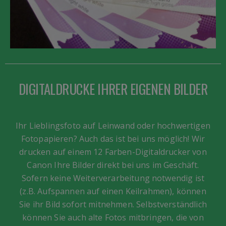
DIGITALDRUCKE IHRER EIGENEN BILDER
Ihr Lieblingsfoto auf Leinwand oder hochwertigen
Fotopapieren? Auch das ist bei uns möglich! Wir
drucken auf einem 12 Farben-Digitaldrucker von
Canon Ihre Bilder direkt bei uns im Geschäft.
Sofern keine Weiterverarbeitung notwendig ist
(z.B. Aufspannen auf einen Keilrahmen), können
Sie ihr Bild sofort mitnehmen. Selbstverständlich
können Sie auch alte Fotos mitbringen, die von