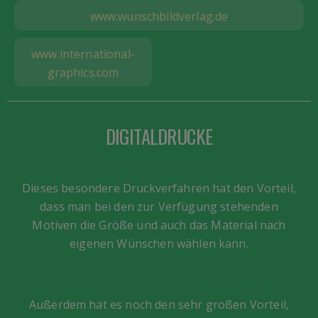
www.wunschbildverlag.de
www.international-
graphics.com
DIGITALDRUCKE
Dieses besondere Druckverfahren hat den Vorteil,
dass man bei den zur Verfügung stehenden
Motiven die Größe und auch das Material nach
eigenen Wünschen wählen kann.
Außerdem hat es noch den sehr großen Vorteil,