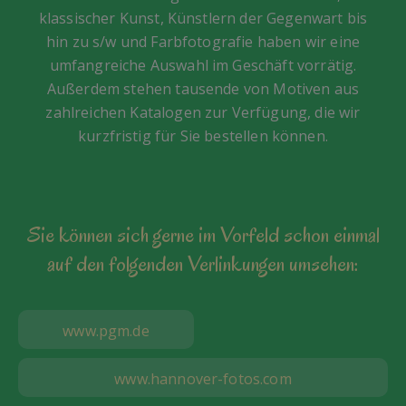
klassischer Kunst, Künstlern der Gegenwart bis
hin zu s/w und Farbfotografie haben wir eine
umfangreiche Auswahl im Geschäft vorrätig.
Außerdem stehen tausende von Motiven aus
zahlreichen Katalogen zur Verfügung, die wir
kurzfristig für Sie bestellen können.
Sie können sich gerne im Vorfeld schon einmal
auf den folgenden Verlinkungen umsehen:
www.pgm.de
www.hannover-fotos.com