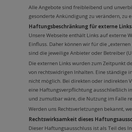
Alle Angebote sind freibleibend und unverbi
gesonderte Ankündigung zu verändern, zu erg
Haftungsbeschränkung für externe Links
Unsere Webseite enthält Links auf externe We
Einfluss. Daher können wir für die „externen
sind die jeweilige Anbieter oder Betreiber (U
Die externen Links wurden zum Zeitpunkt de
von rechtswidrigen Inhalten. Eine ständige 
nicht möglich. Bei direkten oder indirekten
eine Haftungsverpflichtung ausschließlich i
und zumutbar wäre, die Nutzung im Falle rec
Werden uns Rechtsverletzungen bekannt, wer
Rechtswirksamkeit dieses Haftungsaussc
Dieser Haftungsausschluss ist als Teil des I