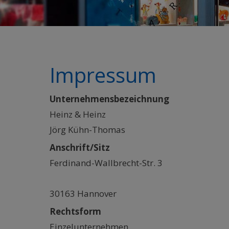
Impressum
Unternehmensbezeichnung
Heinz & Heinz
Jörg Kühn-Thomas
Anschrift/Sitz
Ferdinand-Wallbrecht-Str. 3
30163 Hannover
Rechtsform
Einzelunternehmen